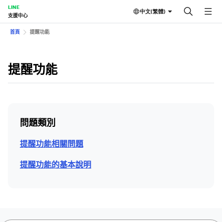
LINE
中文(繁體)
支援中心
首頁
提醒功能
提醒功能
問題類別
提醒功能相關問題
提醒功能的基本說明