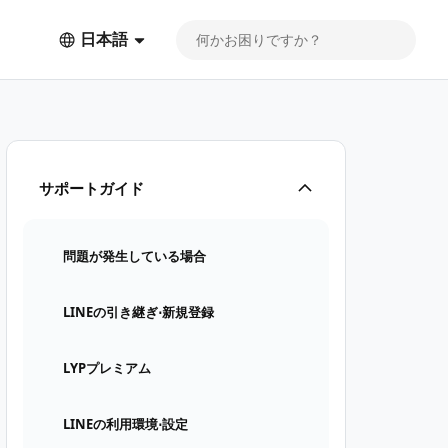
日本語
サポートガイド
問題が発生している場合
LINEの引き継ぎ⋅新規登録
LYPプレミアム
LINEの利用環境⋅設定