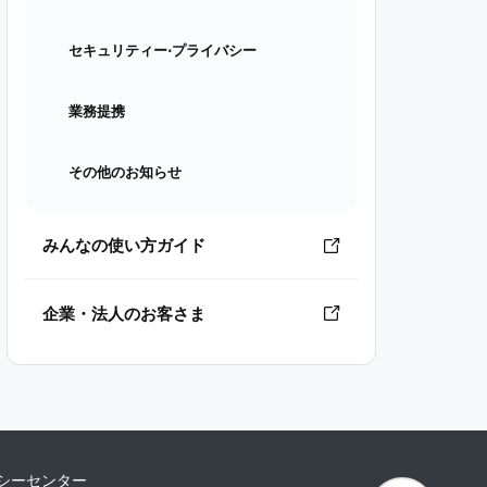
セキュリティー⋅プライバシー
業務提携
その他のお知らせ
みんなの使い方ガイド
企業・法人のお客さま
シーセンター