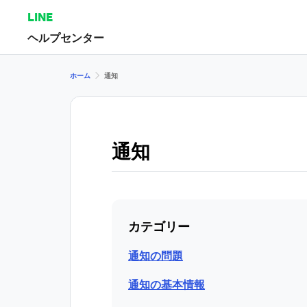
LINE
ヘルプセンター
ホーム
通知
通知
カテゴリー
通知の問題
通知の基本情報