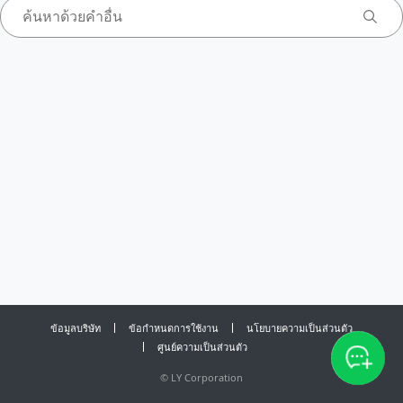
ข้อมูลบริษัท
ข้อกำหนดการใช้งาน
นโยบายความเป็นส่วนตัว
ศูนย์ความเป็นส่วนตัว
©
LY Corporation