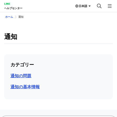
LINE
日本語
ヘルプセンター
ホーム
通知
通知
カテゴリー
通知の問題
通知の基本情報