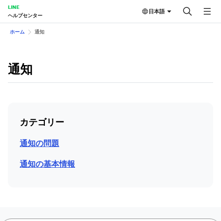
LINE
日本語
ヘルプセンター
ホーム
通知
通知
カテゴリー
通知の問題
通知の基本情報