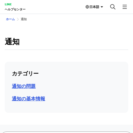
LINE
日本語
ヘルプセンター
ホーム
通知
通知
カテゴリー
通知の問題
通知の基本情報