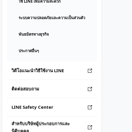
ใช้ LINE เพิ่มความสะดวก
ระบบความปลอดภัยและความเป็นส่วนตัว
พันธมิตรทางธุรกิจ
ประกาศอื่นๆ
วิดีโอแนะนำวิธีใช้งาน LINE
ติดต่อสอบถาม
LINE Safety Center
สำหรับบริษัทผู้ประกอบการและ
นิติบุคคล