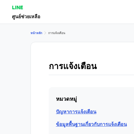
LINE
ศูนย์ช่วยเหลือ
หน้าหลัก
การแจ้งเตือน
การแจ้งเตือน
หมวดหมู่
ปัญหาการแจ้งเตือน
ข้อมูลพื้นฐานเกี่ยวกับการแจ้งเตือน