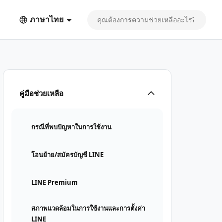
ภาษาไทย
คู่มือช่วยเหลือ
กรณีที่พบปัญหาในการใช้งาน
โอนย้าย/สมัครบัญชี LINE
LINE Premium
สภาพแวดล้อมในการใช้งานและการตั้งค่า
LINE