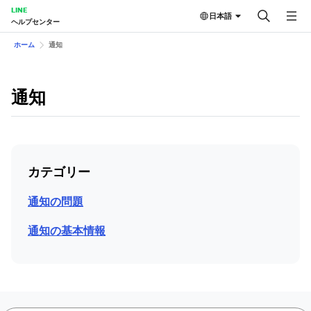
LINE
日本語
ヘルプセンター
ホーム
通知
通知
カテゴリー
通知の問題
通知の基本情報