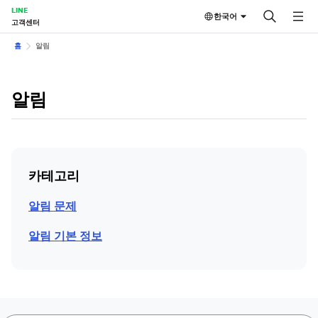
LINE
한국어
고객센터
홈
알림
알림
카테고리
알림 문제
알림 기본 정보