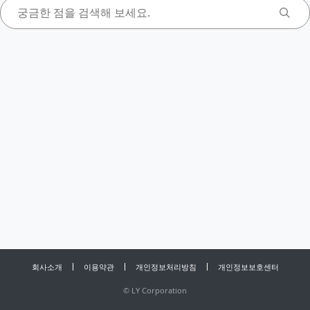
회사소개
이용약관
개인정보처리방침
개인정보보호센터
©
LY Corporation