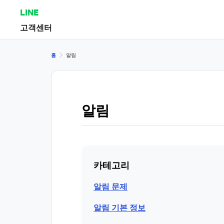
LINE
고객센터
홈
알림
알림
카테고리
알림 문제
알림 기본 정보