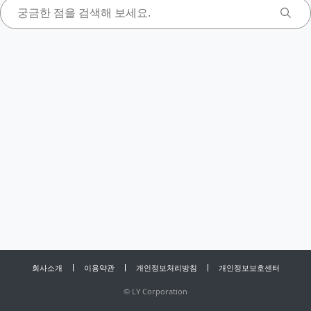
회사소개
이용약관
개인정보처리방침
개인정보보호센터
©
LY Corporation