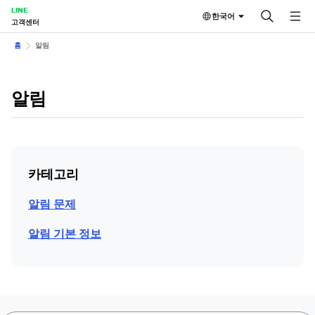
LINE
한국어
고객센터
홈
알림
알림
카테고리
알림 문제
알림 기본 정보