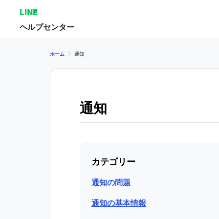
LINE
ヘルプセンター
ホーム
通知
通知
カテゴリー
通知の問題
通知の基本情報