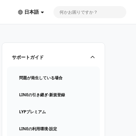
日本語
サポートガイド
問題が発生している場合
LINEの引き継ぎ⋅新規登録
LYPプレミアム
LINEの利用環境⋅設定