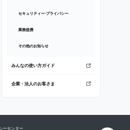
セキュリティー⋅プライバシー
業務提携
その他のお知らせ
みんなの使い方ガイド
企業・法人のお客さま
シーセンター