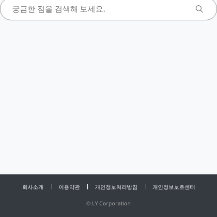
회사소개
이용약관
개인정보처리방침
개인정보보호센터
©
LY Corporation