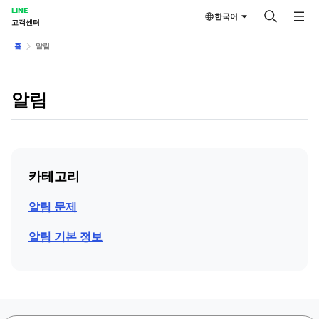
LINE
한국어
고객센터
홈
알림
알림
카테고리
알림 문제
알림 기본 정보