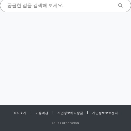
회사소개
이용약관
개인정보처리방침
개인정보보호센터
©
LY Corporation