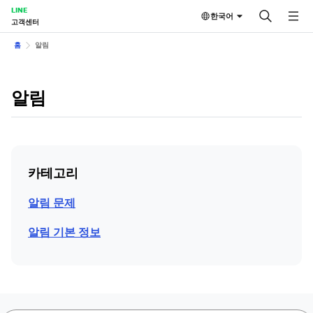
LINE
한국어
고객센터
홈
알림
알림
카테고리
알림 문제
알림 기본 정보