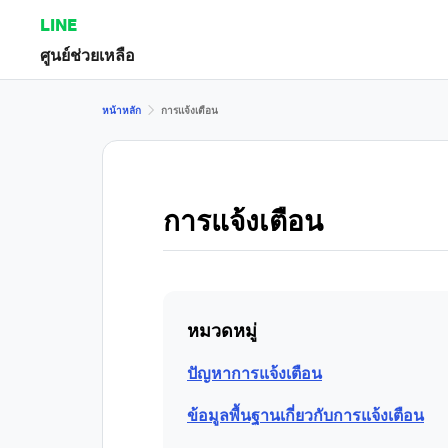
LINE
ศูนย์ช่วยเหลือ
หน้าหลัก
การแจ้งเตือน
การแจ้งเตือน
หมวดหมู่
ปัญหาการแจ้งเตือน
ข้อมูลพื้นฐานเกี่ยวกับการแจ้งเตือน