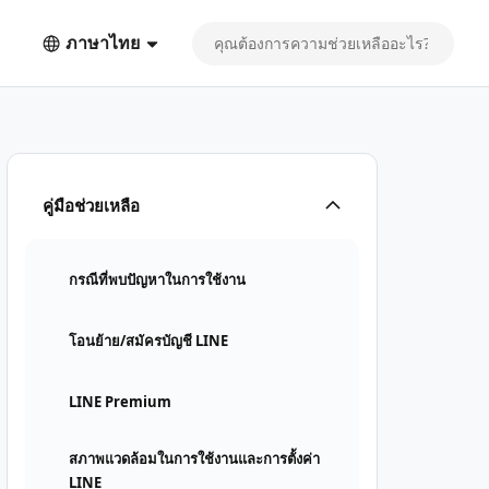
ภาษาไทย
คู่มือช่วยเหลือ
กรณีที่พบปัญหาในการใช้งาน
โอนย้าย/สมัครบัญชี LINE
LINE Premium
สภาพแวดล้อมในการใช้งานและการตั้งค่า
LINE