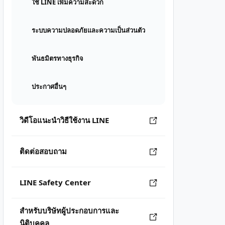
ใช้ LINE เพิ่มความสะดวก
ระบบความปลอดภัยและความเป็นส่วนตัว
พันธมิตรทางธุรกิจ
ประกาศอื่นๆ
วิดีโอแนะนำวิธีใช้งาน LINE
ติดต่อสอบถาม
LINE Safety Center
สำหรับบริษัทผู้ประกอบการและ
นิติบุคคล