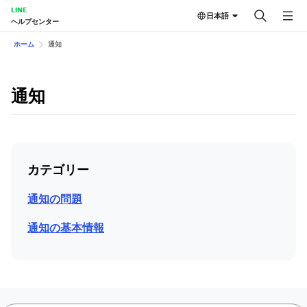
LINE
日本語
ヘルプセンター
ホーム
通知
通知
カテゴリー
通知の問題
通知の基本情報