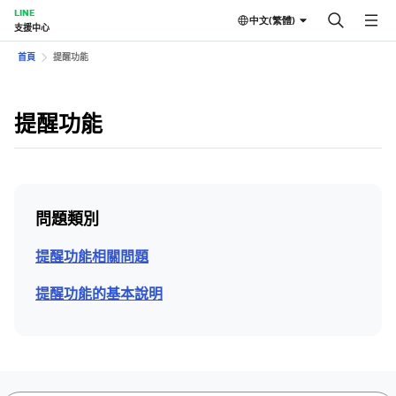
LINE
中文(繁體)
支援中心
首頁
提醒功能
提醒功能
問題類別
提醒功能相關問題
提醒功能的基本說明