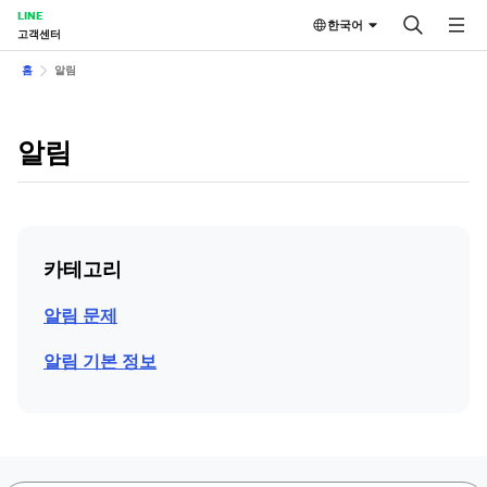
LINE
한국어
고객센터
홈
알림
알림
카테고리
알림 문제
알림 기본 정보