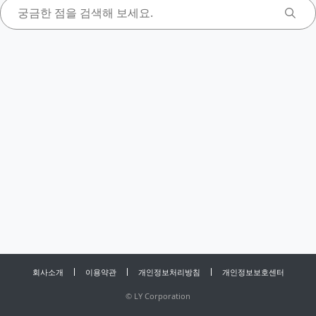
회사소개
이용약관
개인정보처리방침
개인정보보호센터
©
LY Corporation