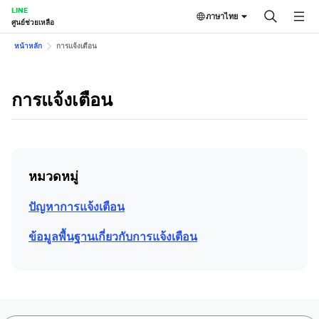
LINE
ภาษาไทย
ศูนย์ช่วยเหลือ
หน้าหลัก
การแจ้งเตือน
การแจ้งเตือน
หมวดหมู่
ปัญหาการแจ้งเตือน
ข้อมูลพื้นฐานเกี่ยวกับการแจ้งเตือน