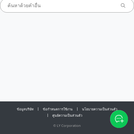
ข้อมูลบริษัท
ข้อกำหนดการใช้งาน
นโยบายความเป็นส่วนตัว
ศูนย์ความเป็นส่วนตัว
©
LY Corporation