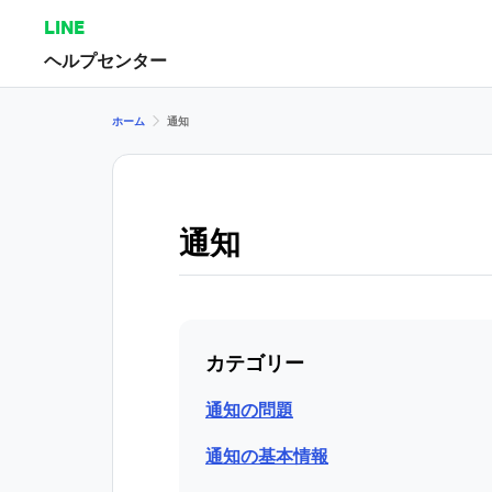
LINE
ヘルプセンター
ホーム
通知
通知
カテゴリー
通知の問題
通知の基本情報