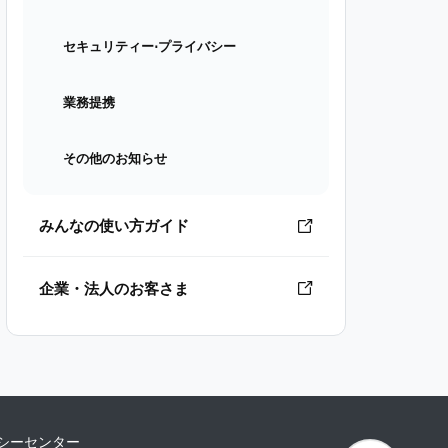
セキュリティー⋅プライバシー
業務提携
その他のお知らせ
みんなの使い方ガイド
企業・法人のお客さま
シーセンター