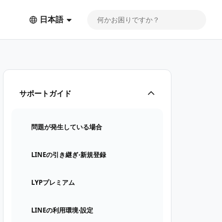
日本語
サポートガイド
問題が発生している場合
LINEの引き継ぎ⋅新規登録
LYPプレミアム
LINEの利用環境⋅設定