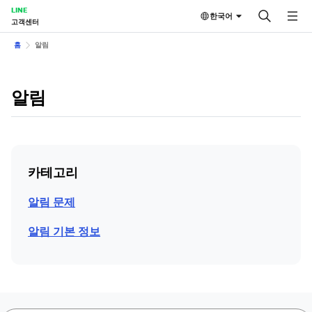
LINE
한국어
고객센터
홈
알림
알림
카테고리
알림 문제
알림 기본 정보