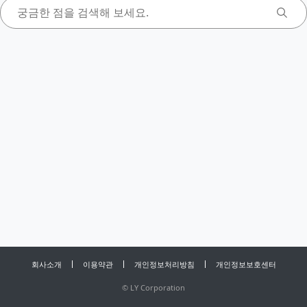
회사소개
이용약관
개인정보처리방침
개인정보보호센터
©
LY Corporation