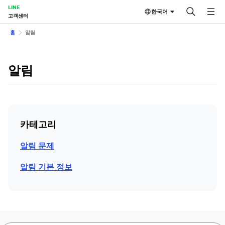
LINE
한국어
고객센터
홈
알림
알림
카테고리
알림 문제
알림 기본 정보