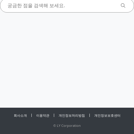
회사소개
이용약관
개인정보처리방침
개인정보보호센터
©
LY Corporation