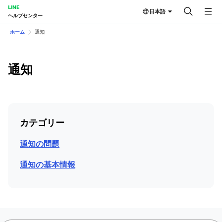
LINE
日本語
ヘルプセンター
ホーム
通知
通知
カテゴリー
通知の問題
通知の基本情報