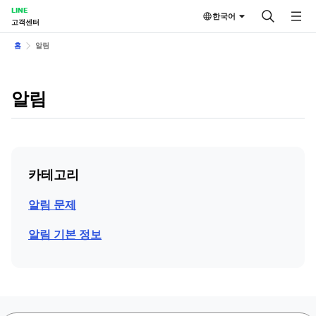
LINE
한국어
고객센터
홈
알림
알림
카테고리
알림 문제
알림 기본 정보