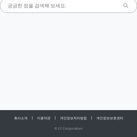
회사소개
이용약관
개인정보처리방침
개인정보보호센터
©
LY Corporation