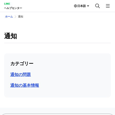
LINE
日本語
ヘルプセンター
ホーム
通知
通知
カテゴリー
通知の問題
通知の基本情報