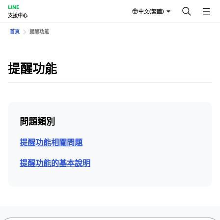
LINE
中文(繁體)
支援中心
首頁
提醒功能
提醒功能
問題類別
提醒功能相關問題
提醒功能的基本說明