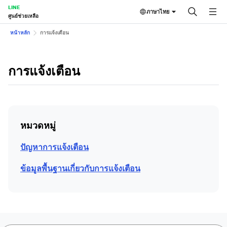
LINE
ภาษาไทย
ศูนย์ช่วยเหลือ
หน้าหลัก
การแจ้งเตือน
การแจ้งเตือน
หมวดหมู่
ปัญหาการแจ้งเตือน
ข้อมูลพื้นฐานเกี่ยวกับการแจ้งเตือน