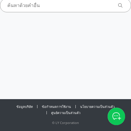
ข้อมูลบริษัท
ข้อกำหนดการใช้งาน
นโยบายความเป็นส่วนตัว
ศูนย์ความเป็นส่วนตัว
©
LY Corporation