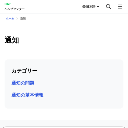
LINE
日本語
ヘルプセンター
ホーム
通知
通知
カテゴリー
通知の問題
通知の基本情報