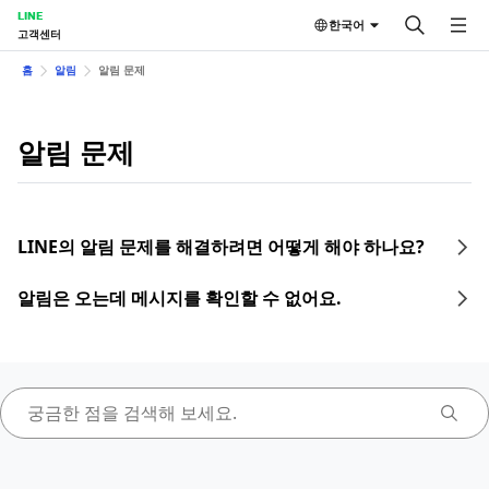
LINE
한국어
고객센터
홈
알림
알림 문제
알림 문제
LINE의 알림 문제를 해결하려면 어떻게 해야 하나요?
알림은 오는데 메시지를 확인할 수 없어요.