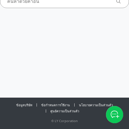
ข้อมูลบริษัท
ข้อกำหนดการใช้งาน
นโยบายความเป็นส่วนตัว
ศูนย์ความเป็นส่วนตัว
©
LY Corporation