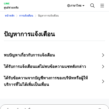
LINE
ภาษาไทย
ศูนย์ช่วยเหลือ
หน้าหลัก
การแจ้งเตือน
ปัญหาการแจ้งเตือน
ปัญหาการแจ้งเตือน
พบปัญหาเกี่ยวกับการแจ้งเตือน
ได้รับการแจ้งเตือนแต่ไม่พบข้อความแชทดังกล่าว
ได้รับข้อความจากบัญชีทางการของบริษัทหรือผู้ให้
บริการที่ไม่ได้เพิ่มเป็นเพื่อน