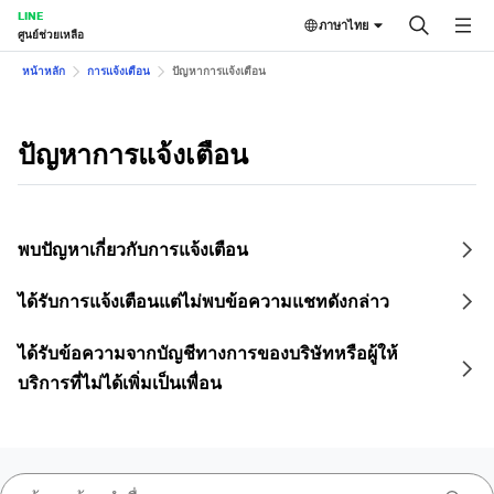
LINE
ภาษาไทย
ศูนย์ช่วยเหลือ
หน้าหลัก
การแจ้งเตือน
ปัญหาการแจ้งเตือน
ปัญหาการแจ้งเตือน
พบปัญหาเกี่ยวกับการแจ้งเตือน
ได้รับการแจ้งเตือนแต่ไม่พบข้อความแชทดังกล่าว
ได้รับข้อความจากบัญชีทางการของบริษัทหรือผู้ให้
บริการที่ไม่ได้เพิ่มเป็นเพื่อน