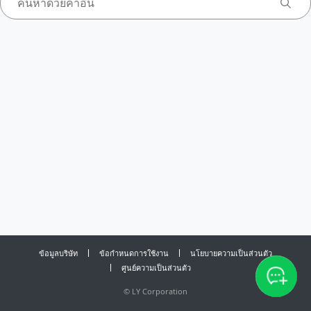
ข้อมูลบริษัท
ข้อกำหนดการใช้งาน
นโยบายความเป็นส่วนตัว
ศูนย์ความเป็นส่วนตัว
©
LY Corporation