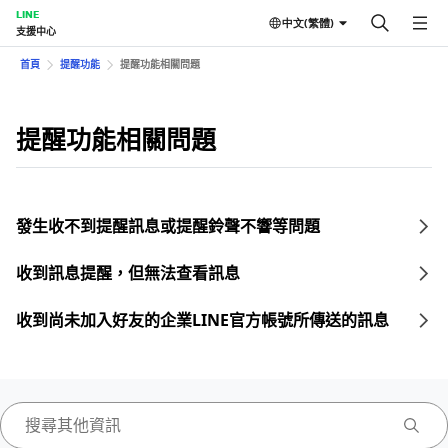
LINE
中文(繁體)
支援中心
首頁
提醒功能
提醒功能相關問題
提醒功能相關問題
發生收不到提醒訊息或提醒鈴聲不響等問題
收到訊息提醒，但無法查看訊息
收到尚未加入好友的企業LINE官方帳號所傳送的訊息