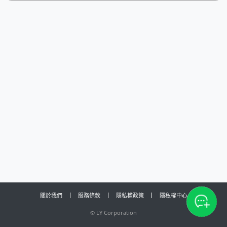
關於我們
服務條款
隱私權政策
隱私權中心
©
LY Corporation