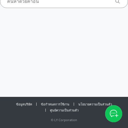
ข้อมูลบริษัท
ข้อกำหนดการใช้งาน
นโยบายความเป็นส่วนตัว
ศูนย์ความเป็นส่วนตัว
©
LY Corporation