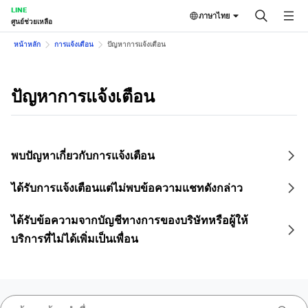
LINE
ภาษาไทย
ศูนย์ช่วยเหลือ
หน้าหลัก
การแจ้งเตือน
ปัญหาการแจ้งเตือน
ปัญหาการแจ้งเตือน
พบปัญหาเกี่ยวกับการแจ้งเตือน
ได้รับการแจ้งเตือนแต่ไม่พบข้อความแชทดังกล่าว
ได้รับข้อความจากบัญชีทางการของบริษัทหรือผู้ให้
บริการที่ไม่ได้เพิ่มเป็นเพื่อน