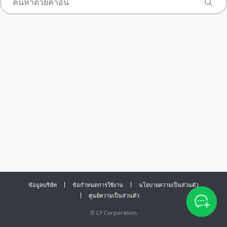
ข้อมูลบริษัท
ข้อกำหนดการใช้งาน
นโยบายความเป็นส่วนตัว
ศูนย์ความเป็นส่วนตัว
©
LY Corporation