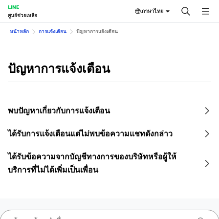
LINE
ภาษาไทย
ศูนย์ช่วยเหลือ
หน้าหลัก
การแจ้งเตือน
ปัญหาการแจ้งเตือน
ปัญหาการแจ้งเตือน
พบปัญหาเกี่ยวกับการแจ้งเตือน
ได้รับการแจ้งเตือนแต่ไม่พบข้อความแชทดังกล่าว
ได้รับข้อความจากบัญชีทางการของบริษัทหรือผู้ให้
บริการที่ไม่ได้เพิ่มเป็นเพื่อน