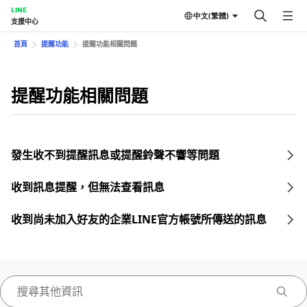
LINE
中文(繁體)
支援中心
首頁
提醒功能
提醒功能相關問題
提醒功能相關問題
發生收不到提醒訊息或提醒鈴聲不響等問題
收到訊息提醒，但無法查看訊息
收到尚未加入好友的企業LINE官方帳號所傳送的訊息