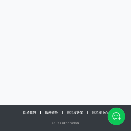
關於我們
服務條款
隱私權政策
隱私權中心
©
LY Corporation