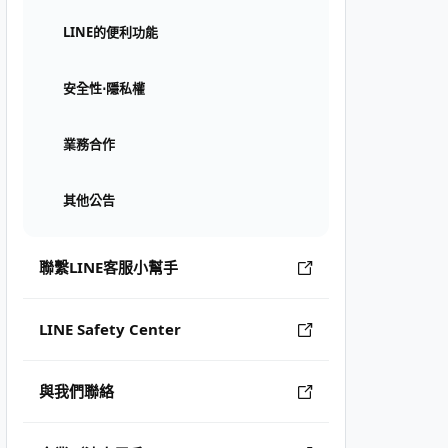
LINE的便利功能
安全性⋅隱私權
業務合作
其他公告
聯繫LINE客服小幫手
LINE Safety Center
與我們聯絡