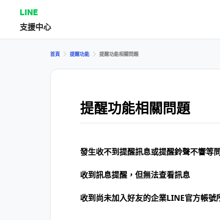
LINE
支援中心
首頁
提醒功能
提醒功能相關問題
提醒功能相關問題
發生收不到提醒訊息或提醒鈴聲不響等
收到訊息提醒，但無法查看訊息
收到尚未加入好友的企業LINE官方帳號