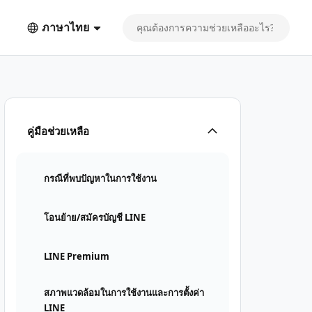
ภาษาไทย
คู่มือช่วยเหลือ
กรณีที่พบปัญหาในการใช้งาน
โอนย้าย/สมัครบัญชี LINE
LINE Premium
สภาพแวดล้อมในการใช้งานและการตั้งค่า
LINE