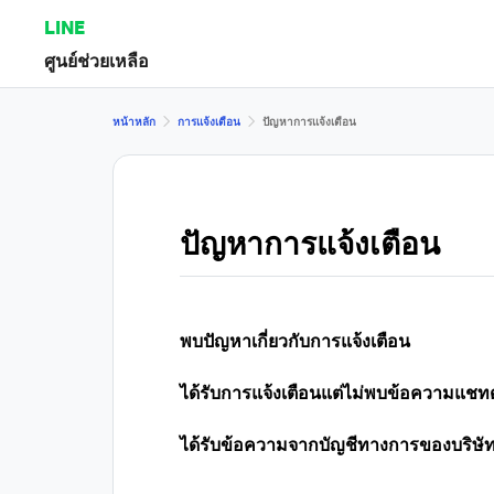
LINE
ศูนย์ช่วยเหลือ
หน้าหลัก
การแจ้งเตือน
ปัญหาการแจ้งเตือน
ปัญหาการแจ้งเตือน
พบปัญหาเกี่ยวกับการแจ้งเตือน
ได้รับการแจ้งเตือนแต่ไม่พบข้อความแชทด
ได้รับข้อความจากบัญชีทางการของบริษัทหรือ