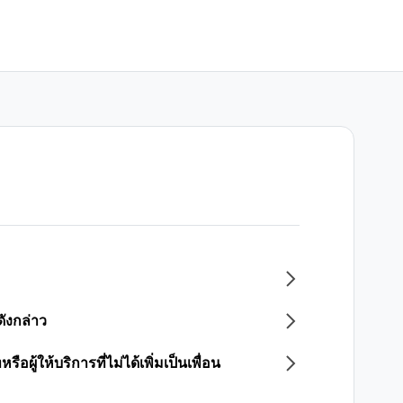
ังกล่าว
ผู้ให้บริการที่ไม่ได้เพิ่มเป็นเพื่อน