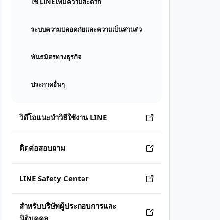
ใช้ LINE เพิ่มความสะดวก
ระบบความปลอดภัยและความเป็นส่วนตัว
พันธมิตรทางธุรกิจ
ประกาศอื่นๆ
วิดีโอแนะนำวิธีใช้งาน LINE
ติดต่อสอบถาม
LINE Safety Center
สำหรับบริษัทผู้ประกอบการและ
นิติบุคคล