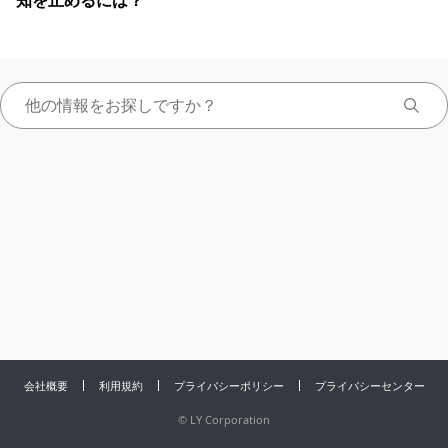
知を止めるには？
会社概要
利用規約
プライバシーポリシー
プライバシーセンター
©
LY Corporation