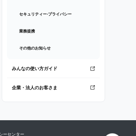
セキュリティー⋅プライバシー
業務提携
その他のお知らせ
みんなの使い方ガイド
企業・法人のお客さま
シーセンター