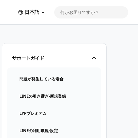
日本語
サポートガイド
問題が発生している場合
LINEの引き継ぎ⋅新規登録
LYPプレミアム
LINEの利用環境⋅設定