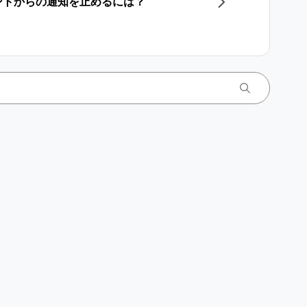
アカウントからの通知を止めるには？