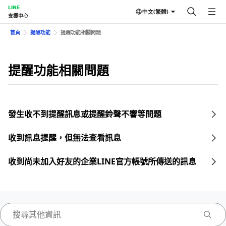
LINE
中文(繁體)
支援中心
首頁
提醒功能
提醒功能相關問題
提醒功能相關問題
發生收不到提醒訊息或提醒鈴聲不響等問題
收到訊息提醒，但無法查看訊息
收到尚未加入好友的企業LINE官方帳號所傳送的訊息