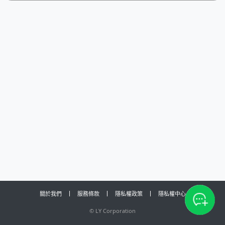
關於我們
服務條款
隱私權政策
隱私權中心
©
LY Corporation