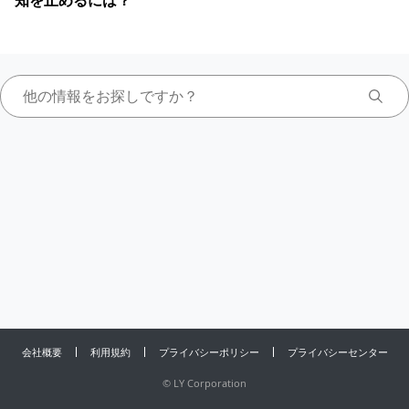
知を止めるには？
会社概要
利用規約
プライバシーポリシー
プライバシーセンター
©
LY Corporation