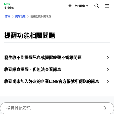
LINE
中文(繁體)
支援中心
首頁
提醒功能
提醒功能相關問題
提醒功能相關問題
發生收不到提醒訊息或提醒鈴聲不響等問題
收到訊息提醒，但無法查看訊息
收到尚未加入好友的企業LINE官方帳號所傳送的訊息