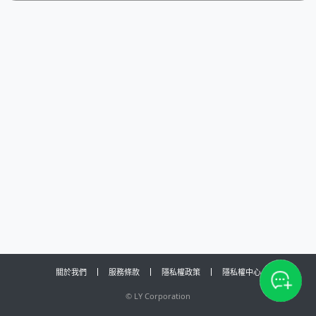
關於我們
服務條款
隱私權政策
隱私權中心
©
LY Corporation