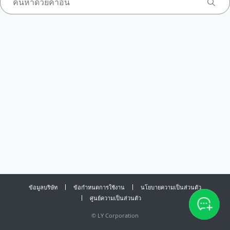
ข้อมูลบริษัท
ข้อกำหนดการใช้งาน
นโยบายความเป็นส่วนตัว
ศูนย์ความเป็นส่วนตัว
©
LY Corporation