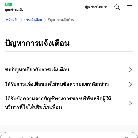
LINE
ภาษาไทย
ศูนย์ช่วยเหลือ
หน้าหลัก
การแจ้งเตือน
ปัญหาการแจ้งเตือน
ปัญหาการแจ้งเตือน
พบปัญหาเกี่ยวกับการแจ้งเตือน
ได้รับการแจ้งเตือนแต่ไม่พบข้อความแชทดังกล่าว
ได้รับข้อความจากบัญชีทางการของบริษัทหรือผู้ให้
บริการที่ไม่ได้เพิ่มเป็นเพื่อน