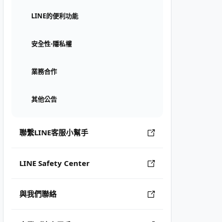
LINE的便利功能
安全性⋅隱私權
業務合作
其他公告
聯繫LINE客服小幫手
LINE Safety Center
與我們聯絡