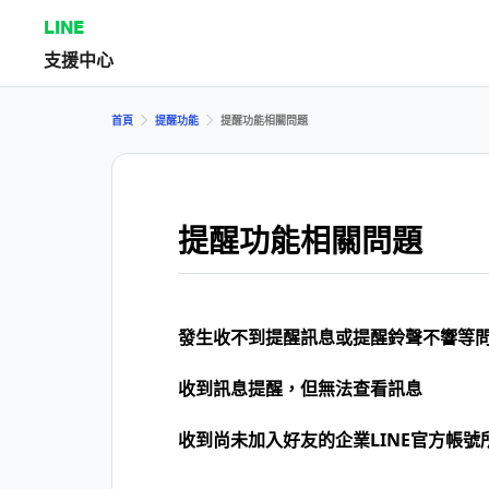
LINE
支援中心
首頁
提醒功能
提醒功能相關問題
提醒功能相關問題
發生收不到提醒訊息或提醒鈴聲不響等
收到訊息提醒，但無法查看訊息
收到尚未加入好友的企業LINE官方帳號