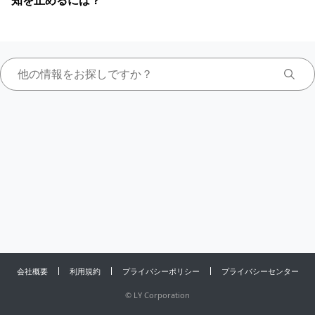
知を止めるには？
会社概要
利用規約
プライバシーポリシー
プライバシーセンター
©
LY Corporation