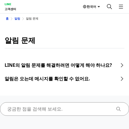
LINE
한국어
고객센터
홈
알림
알림 문제
알림 문제
LINE의 알림 문제를 해결하려면 어떻게 해야 하나요?
알림은 오는데 메시지를 확인할 수 없어요.