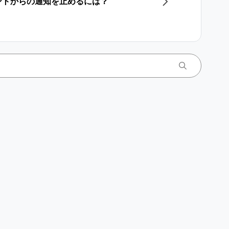
アカウントからの通知を止めるには？