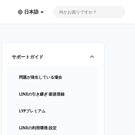
日本語
サポートガイド
問題が発生している場合
LINEの引き継ぎ⋅新規登録
LYPプレミアム
LINEの利用環境⋅設定