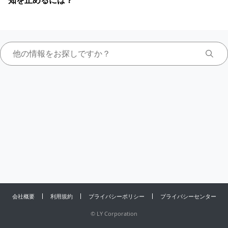
知を止めるには？
会社概要
利用規約
プライバシーポリシー
プライバシーセンター
©
LY Corporation