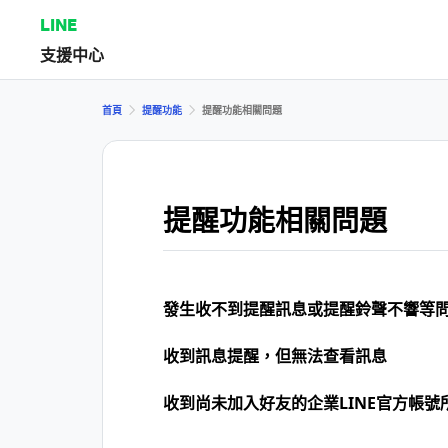
LINE
支援中心
首頁
提醒功能
提醒功能相關問題
提醒功能相關問題
發生收不到提醒訊息或提醒鈴聲不響等
收到訊息提醒，但無法查看訊息
收到尚未加入好友的企業LINE官方帳號