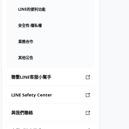
LINE的便利功能
安全性⋅隱私權
業務合作
其他公告
聯繫LINE客服小幫手
LINE Safety Center
與我們聯絡