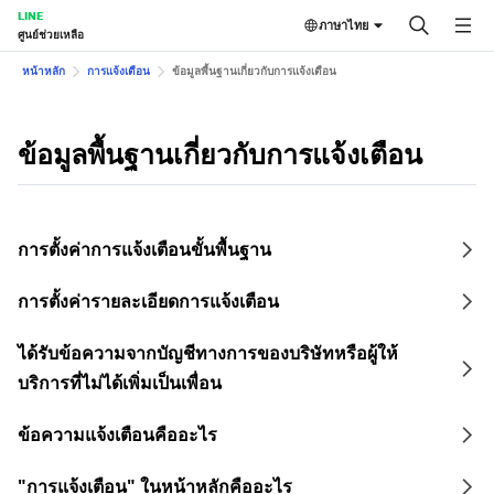
LINE
ภาษาไทย
ศูนย์ช่วยเหลือ
หน้าหลัก
การแจ้งเตือน
ข้อมูลพื้นฐานเกี่ยวกับการแจ้งเตือน
ข้อมูลพื้นฐานเกี่ยวกับการแจ้งเตือน
การตั้งค่าการแจ้งเตือนขั้นพื้นฐาน
การตั้งค่ารายละเอียดการแจ้งเตือน
ได้รับข้อความจากบัญชีทางการของบริษัทหรือผู้ให้
บริการที่ไม่ได้เพิ่มเป็นเพื่อน
ข้อความแจ้งเตือนคืออะไร
"การแจ้งเตือน" ในหน้าหลักคืออะไร