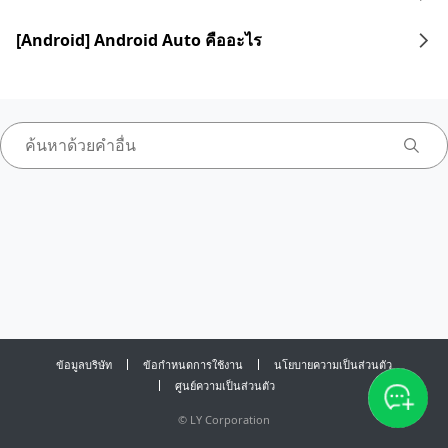
[Android] Android Auto คืออะไร
ข้อมูลบริษัท
ข้อกำหนดการใช้งาน
นโยบายความเป็นส่วนตัว
ศูนย์ความเป็นส่วนตัว
©
LY Corporation